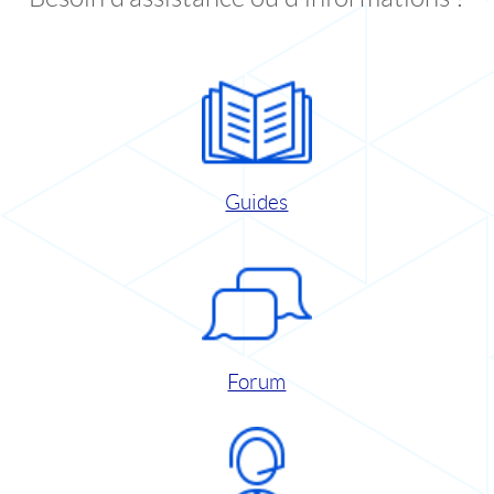
Guides
Forum